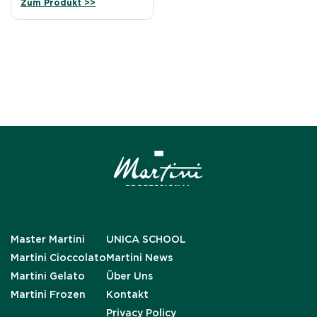
Zum Produkt >>
Master Martini
UNICA SCHOOL
Martini Cioccolato
Martini News
Martini Gelato
Über Uns
Martini Frozen
Kontakt
Privacy Policy