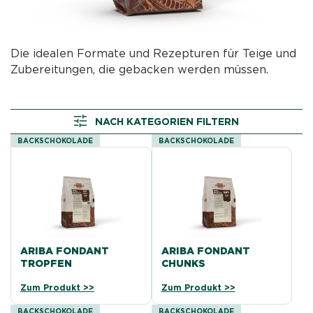
Die idealen Formate und Rezepturen für Teige und
Zubereitungen, die gebacken werden müssen.
NACH KATEGORIEN FILTERN
BACKSCHOKOLADE
BACKSCHOKOLADE
ARIBA FONDANT
ARIBA FONDANT
TROPFEN
CHUNKS
Zum Produkt >>
Zum Produkt >>
BACKSCHOKOLADE
BACKSCHOKOLADE