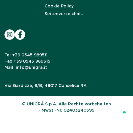
Cookie Policy
Seitenverzeichnis
Tel
+39 0545 989511
Fax
+39 0545 989615
Mail
info@unigra.it
Via Gardizza, 9/B, 48017 Conselice RA
© UNIGRÁ S.p.A. Alle Rechte vorbehalten
- MwSt.-Nr. 02403240399
Ihre Datenschutzeinstellungen