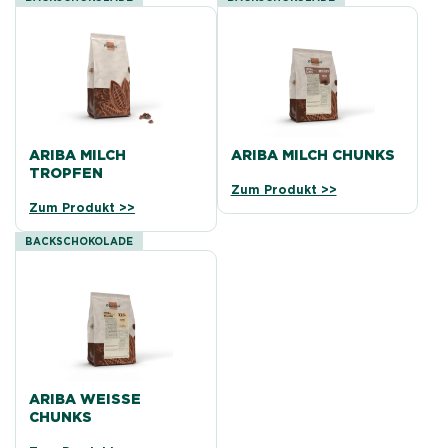
ARIBA MILCH
ARIBA MILCH CHUNKS
TROPFEN
Zum Produkt >>
Zum Produkt >>
BACKSCHOKOLADE
ARIBA WEISSE
CHUNKS