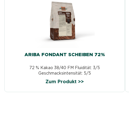
ARIBA FONDANT SCHEIBEN 72%
72 % Kakao 38/40 FM Fluidität: 3/5
Geschmacksintensität: 5/5
Zum Produkt >>