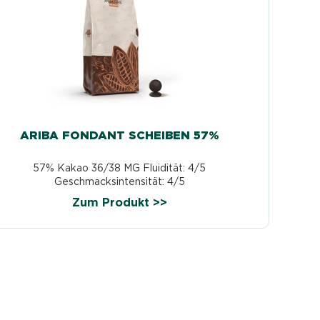
ARIBA FONDANT SCHEIBEN 57%
57% Kakao 36/38 MG Fluidität: 4/5
Geschmacksintensität: 4/5
Zum Produkt >>