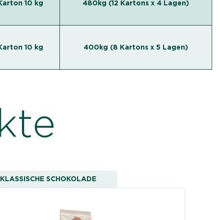
Karton 10 kg
480kg (12 Kartons x 4 Lagen)
Karton 10 kg
400kg (8 Kartons x 5 Lagen)
kte
KLASSISCHE SCHOKOLADE