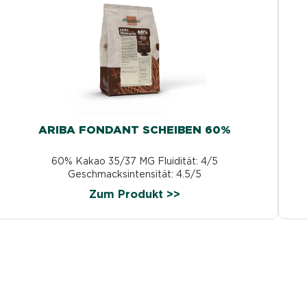
ARIBA FONDANT SCHEIBEN 60%
60% Kakao 35/37 MG Fluidität: 4/5
Geschmacksintensität: 4.5/5
Zum Produkt >>