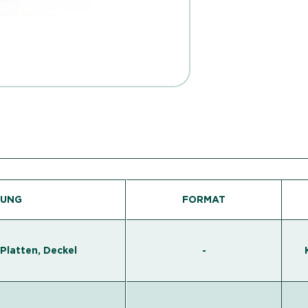
UNG
FORMAT
 Platten, Deckel
-