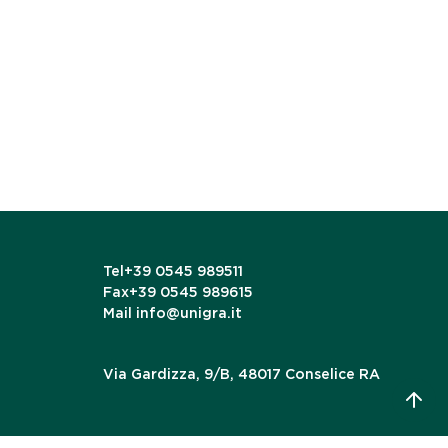
Tel
+39 0545 989511
Fax
+39 0545 989615
Mail
info@unigra.it
Via Gardizza, 9/B, 48017 Conselice RA