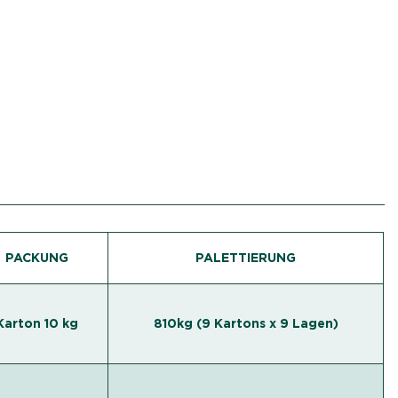
PACKUNG
PALETTIERUNG
Karton 10 kg
810kg (9 Kartons x 9 Lagen)