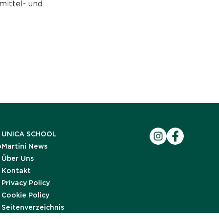
mittel- und
UNICA SCHOOL
o
Martini News
Über Uns
Kontakt
Privacy Policy
Cookie Policy
Seitenverzeichnis