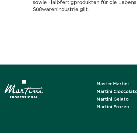
sowie Halbfertigprodukten für die Lebens
Süßwarenindustrie gilt.
Master Martini
Martini Cioccolat
Martini Gelato
Martini Frozen