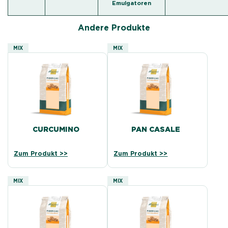
Emulgatoren
Andere Produkte
MIX
MIX
CURCUMINO
PAN CASALE
Zum Produkt >>
Zum Produkt >>
MIX
MIX