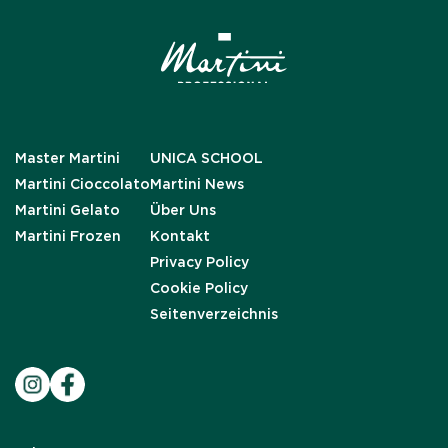
Master Martini
UNICA SCHOOL
Martini Cioccolato
Martini News
Martini Gelato
Über Uns
Martini Frozen
Kontakt
Privacy Policy
Cookie Policy
Seitenverzeichnis