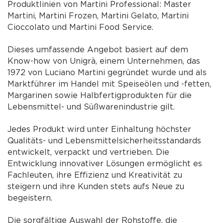
Produktlinien von Martini Professional: Master
Martini, Martini Frozen, Martini Gelato, Martini
Cioccolato und Martini Food Service.
Dieses umfassende Angebot basiert auf dem
Know-how von Unigrà, einem Unternehmen, das
1972 von Luciano Martini gegründet wurde und als
Marktführer im Handel mit Speiseölen und -fetten,
Margarinen sowie Halbfertigprodukten für die
Lebensmittel- und Süßwarenindustrie gilt.
Jedes Produkt wird unter Einhaltung höchster
Qualitäts- und Lebensmittelsicherheitsstandards
entwickelt, verpackt und vertrieben. Die
Entwicklung innovativer Lösungen ermöglicht es
Fachleuten, ihre Effizienz und Kreativität zu
steigern und ihre Kunden stets aufs Neue zu
begeistern.
Die sorgfältige Auswahl der Rohstoffe, die