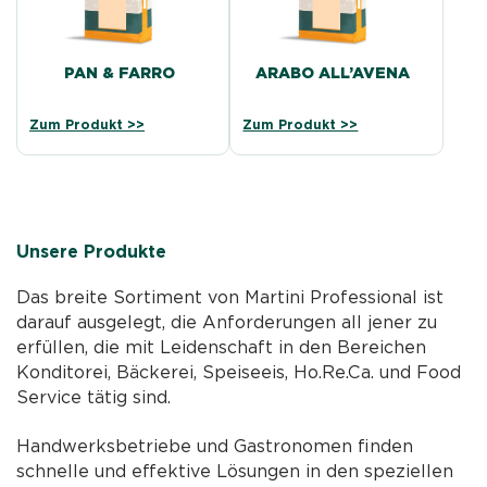
PAN & FARRO
ARABO ALL’AVENA
Zum Produkt >>
Zum Produkt >>
Unsere Produkte
Das breite Sortiment von Martini Professional ist
darauf ausgelegt, die Anforderungen all jener zu
erfüllen, die mit Leidenschaft in den Bereichen
Konditorei, Bäckerei, Speiseeis, Ho.Re.Ca. und Food
Service tätig sind.
Handwerksbetriebe und Gastronomen finden
schnelle und effektive Lösungen in den speziellen