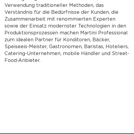
Verwendung traditioneller Methoden, das
Verständnis für die Bedürfnisse der Kunden, die
Zusammenarbeit mit renommierten Experten
sowie der Einsatz modernster Technologien in den
Produktionsprozessen machen Martini Professional
zum idealen Partner für Konditoren, Bäcker,
Speiseeis-Meister, Gastronomen, Baristas, Hoteliers,
Catering-Unternehmen, mobile Händler und Street-
Food-Anbieter.