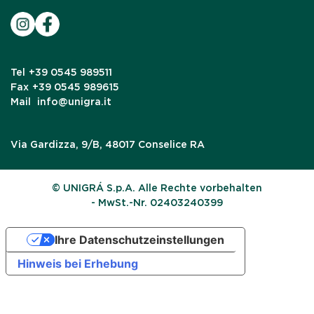
Tel
+39 0545 989511
Fax
+39 0545 989615
Mail
info@unigra.it
Via Gardizza, 9/B, 48017 Conselice RA
© UNIGRÁ S.p.A. Alle Rechte vorbehalten
- MwSt.-Nr. 02403240399
Ihre Datenschutzeinstellungen
Hinweis bei Erhebung