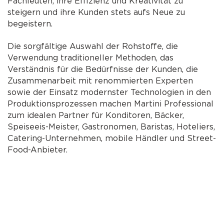
Fachleuten, ihre Effizienz und Kreativität zu
steigern und ihre Kunden stets aufs Neue zu
begeistern.
Die sorgfältige Auswahl der Rohstoffe, die
Verwendung traditioneller Methoden, das
Verständnis für die Bedürfnisse der Kunden, die
Zusammenarbeit mit renommierten Experten
sowie der Einsatz modernster Technologien in den
Produktionsprozessen machen Martini Professional
zum idealen Partner für Konditoren, Bäcker,
Speiseeis-Meister, Gastronomen, Baristas, Hoteliers,
Catering-Unternehmen, mobile Händler und Street-
Food-Anbieter.