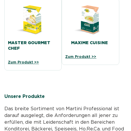
MASTER GOURMET
MAXIME CUISINE
CHEF
Zum Produkt >>
Zum Produkt >>
Unsere Produkte
Das breite Sortiment von Martini Professional ist
darauf ausgelegt, die Anforderungen all jener zu
erfüllen, die mit Leidenschaft in den Bereichen
Konditorei, Bäckerei, Speiseeis, Ho.Re.Ca. und Food