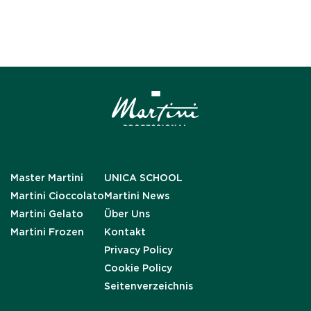
Master Martini
UNICA SCHOOL
Martini Cioccolato
Martini News
Martini Gelato
Über Uns
Martini Frozen
Kontakt
Privacy Policy
Cookie Policy
Seitenverzeichnis