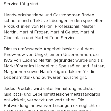
Service tätig sind.
Handwerksbetriebe und Gastronomen finden
schnelle und effektive Lösungen in den speziellen
Produktlinien von Martini Professional: Master
Martini, Martini Frozen, Martini Gelato, Martini
Cioccolato und Martini Food Service.
Dieses umfassende Angebot basiert auf dem
Know-how von Unigrà, einem Unternehmen, das
1972 von Luciano Martini gegründet wurde und als
Marktführer im Handel mit Speiseölen und -fetten,
Margarinen sowie Halbfertigprodukten für die
Lebensmittel- und Süßwarenindustrie gilt.
Jedes Produkt wird unter Einhaltung höchster
Qualitäts- und Lebensmittelsicherheitsstandards
entwickelt, verpackt und vertrieben. Die
Entwicklung innovativer Lösungen ermöglicht es