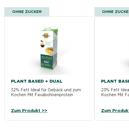
OHNE ZUCKER
OHNE ZUCK
PLANT BASED + DUAL
PLANT BAS
32% Fett Ideal für Gebäck und zum
23% Fett Idea
Kochen Mit Favabohnenprotein
Kochen Mit F
Zum Produkt >>
Zum Produk