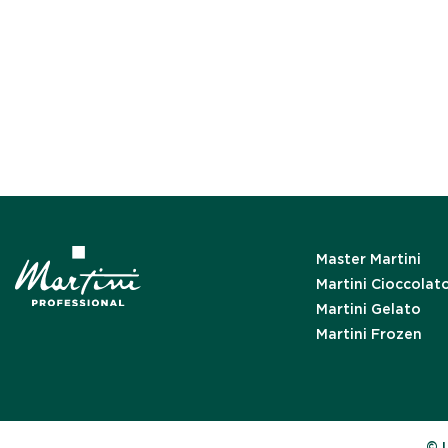
Master Martini
Martini Cioccolat
Martini Gelato
Martini Frozen
© 