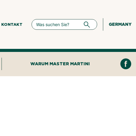
GERMANY
KONTAKT
WARUM MASTER MARTINI