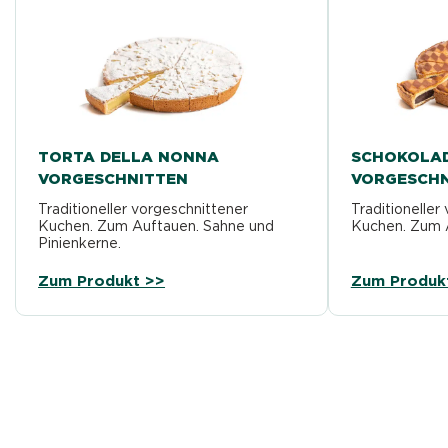
TORTA DELLA NONNA
SCHOKOLA
VORGESCHNITTEN
VORGESCHN
Traditioneller vorgeschnittener
Traditioneller
Kuchen. Zum Auftauen. Sahne und
Kuchen. Zum 
Pinienkerne.
Zum Produkt >>
Zum Produk