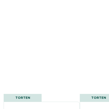
TORTEN
TORTEN