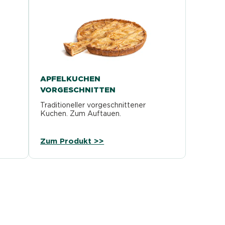
APFELKUCHEN
VORGESCHNITTEN
Traditioneller vorgeschnittener
Kuchen. Zum Auftauen.
Zum Produkt >>