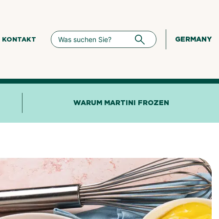
GERMANY
KONTAKT
WARUM MARTINI FROZEN