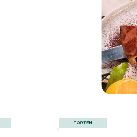
TORTEN