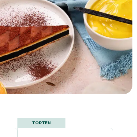
TORTEN