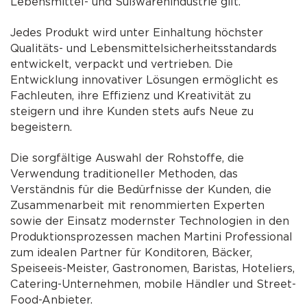
Lebensmittel- und Süßwarenindustrie gilt.
Jedes Produkt wird unter Einhaltung höchster
Qualitäts- und Lebensmittelsicherheitsstandards
entwickelt, verpackt und vertrieben. Die
Entwicklung innovativer Lösungen ermöglicht es
Fachleuten, ihre Effizienz und Kreativität zu
steigern und ihre Kunden stets aufs Neue zu
begeistern.
Die sorgfältige Auswahl der Rohstoffe, die
Verwendung traditioneller Methoden, das
Verständnis für die Bedürfnisse der Kunden, die
Zusammenarbeit mit renommierten Experten
sowie der Einsatz modernster Technologien in den
Produktionsprozessen machen Martini Professional
zum idealen Partner für Konditoren, Bäcker,
Speiseeis-Meister, Gastronomen, Baristas, Hoteliers,
Catering-Unternehmen, mobile Händler und Street-
Food-Anbieter.