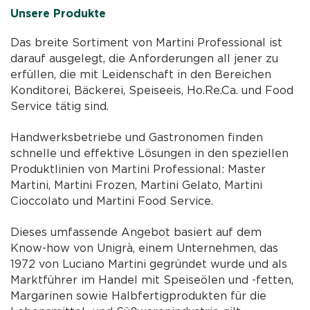
Unsere Produkte
Das breite Sortiment von Martini Professional ist
darauf ausgelegt, die Anforderungen all jener zu
erfüllen, die mit Leidenschaft in den Bereichen
Konditorei, Bäckerei, Speiseeis, Ho.Re.Ca. und Food
Service tätig sind.
Handwerksbetriebe und Gastronomen finden
schnelle und effektive Lösungen in den speziellen
Produktlinien von Martini Professional: Master
Martini, Martini Frozen, Martini Gelato, Martini
Cioccolato und Martini Food Service.
Dieses umfassende Angebot basiert auf dem
Know-how von Unigrà, einem Unternehmen, das
1972 von Luciano Martini gegründet wurde und als
Marktführer im Handel mit Speiseölen und -fetten,
Margarinen sowie Halbfertigprodukten für die