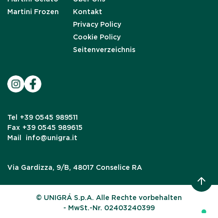
Martini Frozen
Kontakt
Privacy Policy
Cookie Policy
Seitenverzeichnis
Tel
+39 0545 989511
Fax
+39 0545 989615
Mail
info@unigra.it
Via Gardizza, 9/B, 48017 Conselice RA
© UNIGRÁ S.p.A. Alle Rechte vorbehalten
- MwSt.-Nr. 02403240399