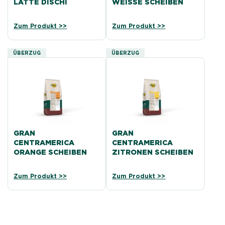
LATTE DISCHI
WEISSE SCHEIBEN
Zum Produkt >>
Zum Produkt >>
ÜBERZUG
ÜBERZUG
GRAN
GRAN
CENTRAMERICA
CENTRAMERICA
ORANGE SCHEIBEN
ZITRONEN SCHEIBEN
Zum Produkt >>
Zum Produkt >>