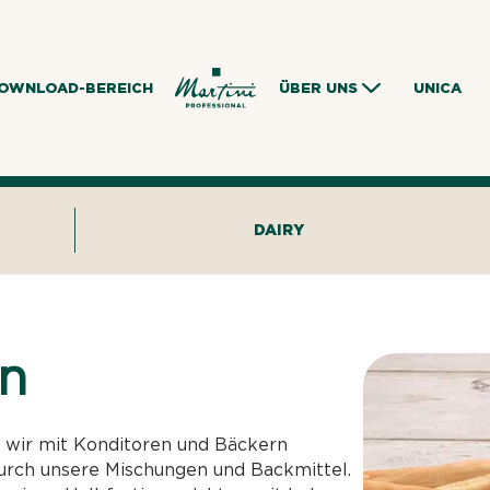
OWNLOAD-BEREICH
ÜBER UNS
UNICA
DAIRY
n
 wir mit Konditoren und Bäckern
rch unsere Mischungen und Backmittel.