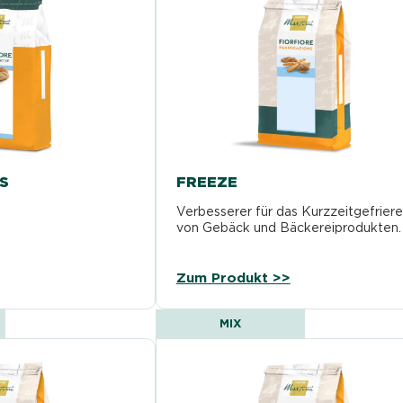
S
FREEZE
Verbesserer für das Kurzzeitgefrier
von Gebäck und Bäckereiprodukten.
Zum Produkt >>
MIX