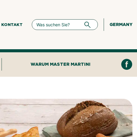
GERMANY
KONTAKT
WARUM MASTER MARTINI