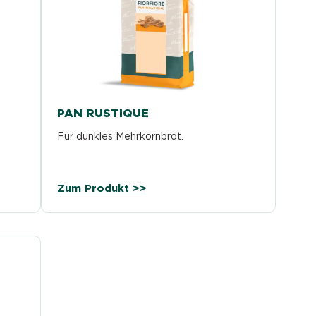
PAN RUSTIQUE
Für dunkles Mehrkornbrot.
Zum Produkt >>