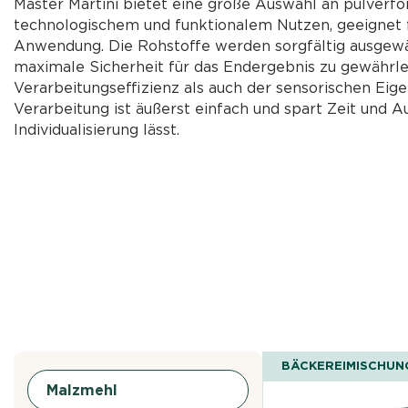
Master Martini bietet eine große Auswahl an pulver
technologischem und funktionalem Nutzen, geeignet 
Anwendung. Die Rohstoffe werden sorgfältig ausgew
maximale Sicherheit für das Endergebnis zu gewährlei
Verarbeitungseffizienz als auch der sensorischen Eige
Verarbeitung ist äußerst einfach und spart Zeit und 
Individualisierung lässt.
BÄCKEREIMISCHUN
Malzmehl