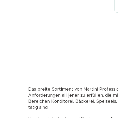
Das breite Sortiment von Martini Professio
Anforderungen all jener zu erfüllen, die m
Bereichen Konditorei, Bäckerei, Speiseeis
tätig sind.