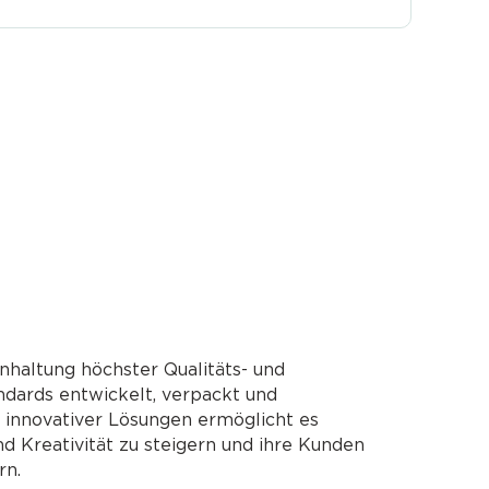
nhaltung höchster Qualitäts- und
ndards entwickelt, verpackt und
g innovativer Lösungen ermöglicht es
nd Kreativität zu steigern und ihre Kunden
rn.