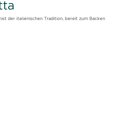
tta
ist der italienischen Tradition, bereit zum Backen