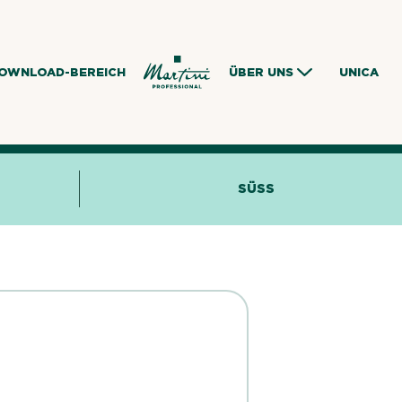
OWNLOAD-BEREICH
ÜBER UNS
UNICA
SÜSS