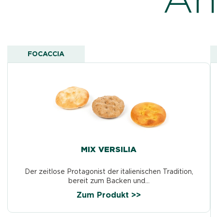
FOCACCIA
MIX VERSILIA
Der zeitlose Protagonist der italienischen Tradition,
bereit zum Backen und...
Zum Produkt >>