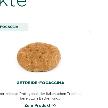
FOCACCIA
GETREIDE-FOCACCINA
er zeitlose Protagonist der italienischen Tradition,
bereit zum Backen und...
Zum Produkt >>