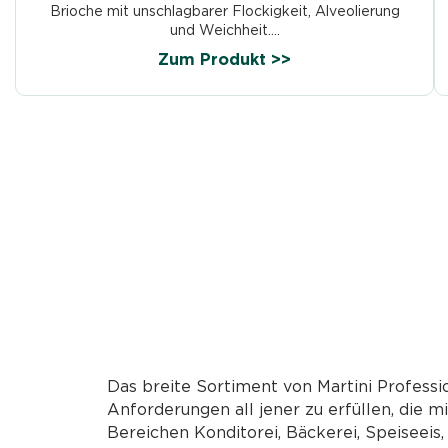
Brioche mit unschlagbarer Flockigkeit, Alveolierung
und Weichheit....
Zum Produkt >>
Das breite Sortiment von Martini Professio
Anforderungen all jener zu erfüllen, die m
Bereichen Konditorei, Bäckerei, Speiseeis