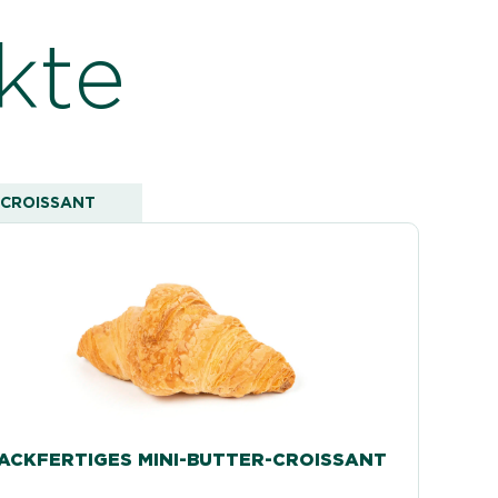
kte
CROISSANT
ACKFERTIGES MINI-BUTTER-CROISSANT