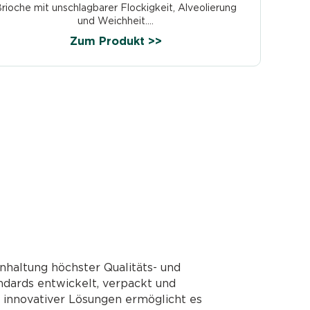
rioche mit unschlagbarer Flockigkeit, Alveolierung
und Weichheit....
Zum Produkt >>
nhaltung höchster Qualitäts- und
ndards entwickelt, verpackt und
g innovativer Lösungen ermöglicht es