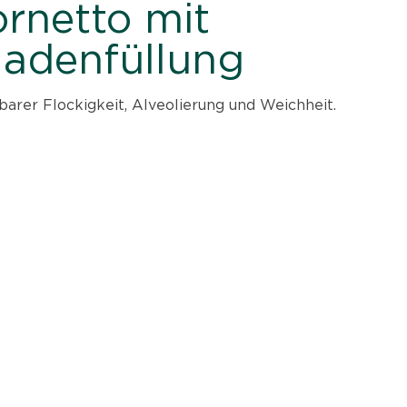
rnetto mit
ladenfüllung
barer Flockigkeit, Alveolierung und Weichheit.