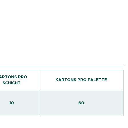
ARTONS PRO
KARTONS PRO PALETTE
SCHICHT
10
60