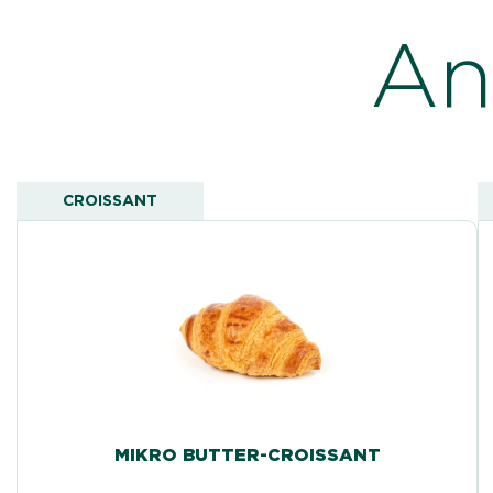
An
CROISSANT
MIKRO BUTTER-CROISSANT